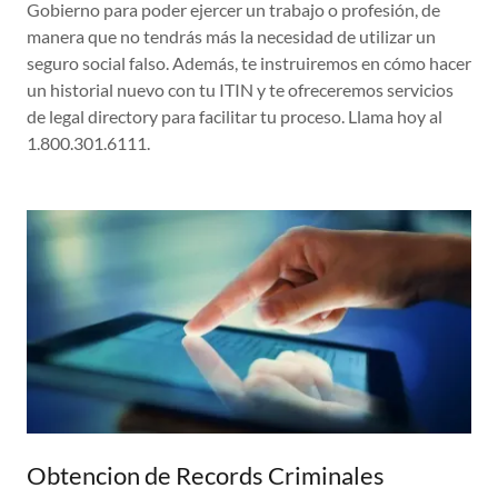
Gobierno para poder ejercer un trabajo o profesión, de
manera que no tendrás más la necesidad de utilizar un
seguro social falso. Además, te instruiremos en cómo hacer
un historial nuevo con tu ITIN y te ofreceremos servicios
de legal directory para facilitar tu proceso. Llama hoy al
1.800.301.6111.
Obtencion de Records Criminales