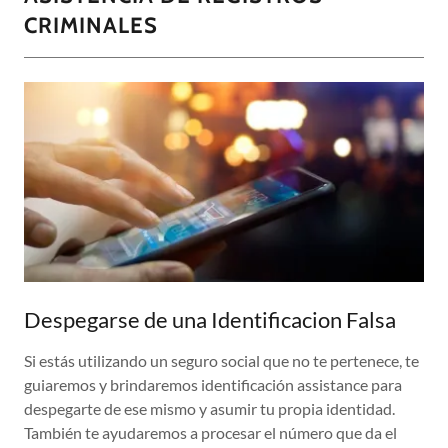
CRIMINALES
Despegarse de una Identificacion Falsa
Si estás utilizando un seguro social que no te pertenece, te
guiaremos y brindaremos identificación assistance para
despegarte de ese mismo y asumir tu propia identidad.
También te ayudaremos a procesar el número que da el