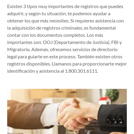
Existen 3 tipos muy importantes de registros que puedes
adquirir, y según tu situación, te podemos ayudar a
obtener los que más necesites. Si requieres asistencia con
la adquisición de registros criminales, es fundamental
contar con los documentos completos. Los más
importantes son: DOJ (Departamento de Justicia), FBI y
Migratorio. Además, ofrecemos servicios de directorio
legal para guiarte en este proceso. También existen otros
registros disponibles. Llamanos para proporcionarte mejor
identificación y asistencia al 1.800.301.6111.