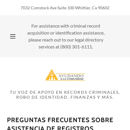
7032 Comstock Ave Suite 100 Whittier, Ca 90602
For assistance with criminal record
acquisition or identification assistance,
please reach out to our legal directory
services at
(800) 301-6111
.
TU VOZ DE APOYO EN RÉCORDS CRIMINALES,
ROBO DE IDENTIDAD, FINANZAS Y MÁS.
PREGUNTAS FRECUENTES SOBRE
ASISTENCIA DE REGISTROS