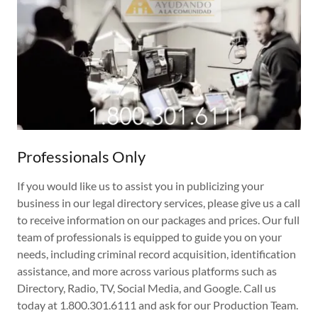
Professionals Only
If you would like us to assist you in publicizing your
business in our legal directory services, please give us a call
to receive information on our packages and prices. Our full
team of professionals is equipped to guide you on your
needs, including criminal record acquisition, identification
assistance, and more across various platforms such as
Directory, Radio, TV, Social Media, and Google. Call us
today at 1.800.301.6111 and ask for our Production Team.