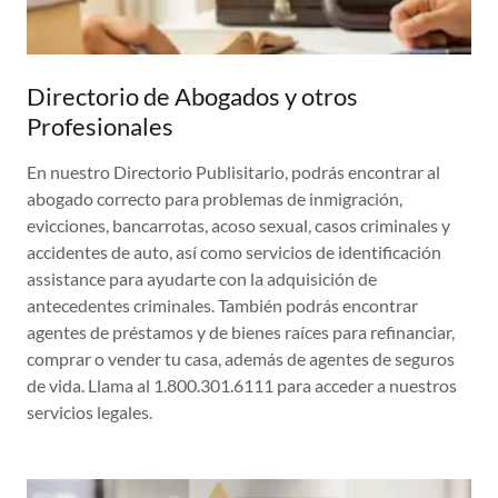
Directorio de Abogados y otros
Profesionales
En nuestro Directorio Publisitario, podrás encontrar al
abogado correcto para problemas de inmigración,
evicciones, bancarrotas, acoso sexual, casos criminales y
accidentes de auto, así como servicios de identificación
assistance para ayudarte con la adquisición de
antecedentes criminales. También podrás encontrar
agentes de préstamos y de bienes raíces para refinanciar,
comprar o vender tu casa, además de agentes de seguros
de vida. Llama al 1.800.301.6111 para acceder a nuestros
servicios legales.